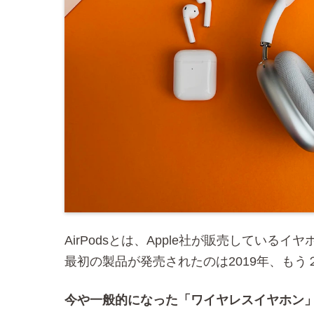
AirPodsとは、Apple社が販売してい
最初の製品が発売されたのは2019年、も
今や一般的になった「ワイヤレスイヤホン