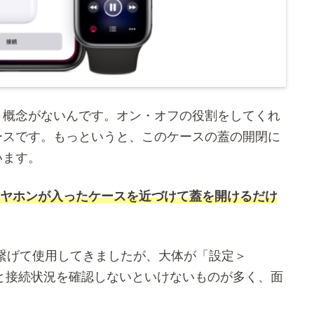
う概念がないんです。オン・オフの役割をしてくれ
ースです。もっというと、このケースの蓋の開閉に
います。
にイヤホンが入ったケースを近づけて蓋を開けるだけ
oneと繋げて使用してきましたが、大体が「設定＞
種類と接続状況を確認しないといけないものが多く、面