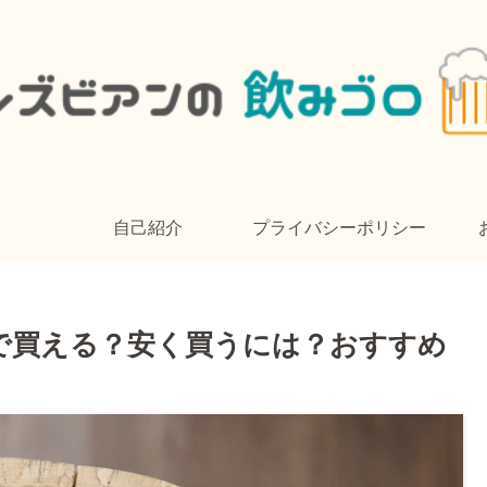
自己紹介
プライバシーポリシー
、どこで買える？安く買うには？おすすめ