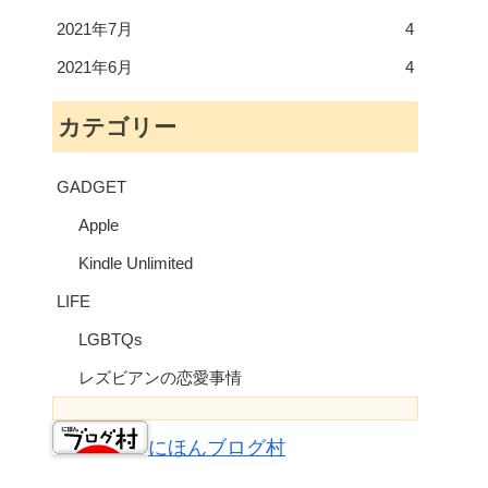
2021年7月
4
2021年6月
4
カテゴリー
GADGET
Apple
Kindle Unlimited
LIFE
LGBTQs
レズビアンの恋愛事情
にほんブログ村