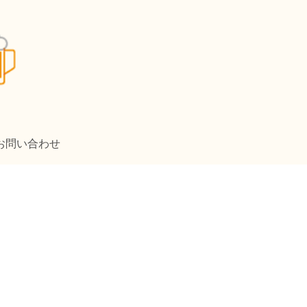
お問い合わせ