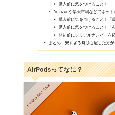
購入前に気をつけること！
Amazonや楽天市場などでネット
購入前に気をつけること！「
購入前に気をつけること！「Ap
開封前にシリアルナンバーを確認
まとめ｜安すぎる時は心配した方が
AirPodsってなに？