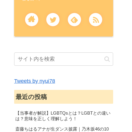
Tweets by nyui78
最近の投稿
【当事者が解説】LGBTQsとは？LGBTとの違い
は？意味を正しく理解しよう！
斎藤ちはるアナが生ダンス披露｜乃木坂46の10