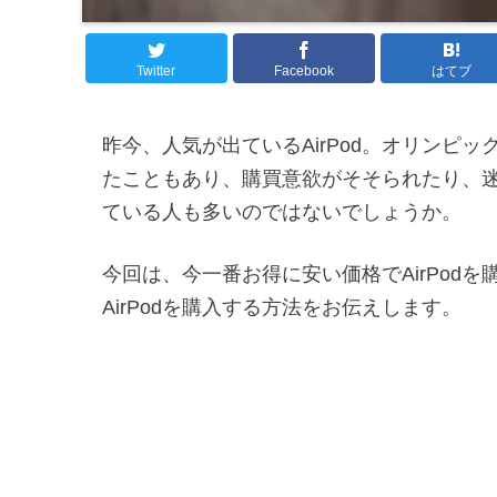
Twitter
Facebook
はてブ
昨今、人気が出ているAirPod。オリンピ
たこともあり、購買意欲がそそられたり、
ている人も多いのではないでしょうか。
今回は、今一番お得に安い価格でAirPod
AirPodを購入する方法をお伝えします。