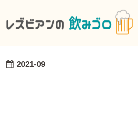
2021-09